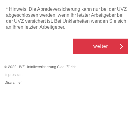
* Hinweis: Die Abredeversicherung kann nur bei der UVZ
abgeschlossen werden, wenn Ihr letzter Arbeitgeber bei
der UVZ versichert ist. Bei Unklarheiten wenden Sie sich
an Ihren letzten Arbeitgeber.
weiter
© 2022 UVZ Unfallversicherung Stadt Zürich
Impressum
Disclaimer