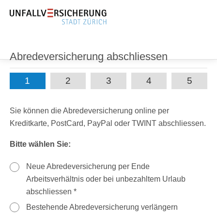
Abredeversicherung abschliessen
1
2
3
4
5
Sie können die Abredeversicherung online per
Kreditkarte, PostCard, PayPal oder TWINT abschliessen.
Bitte wählen Sie:
Neue Abredeversicherung per Ende
Arbeitsverhältnis oder bei unbezahltem Urlaub
abschliessen *
Bestehende Abredeversicherung verlängern