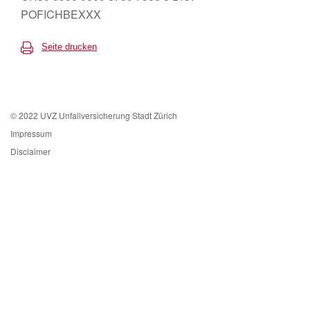
POFICHBEXXX
Seite drucken
© 2022 UVZ Unfallversicherung Stadt Zürich
Impressum
Disclaimer